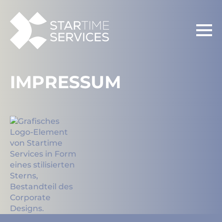
IMPRESSUM