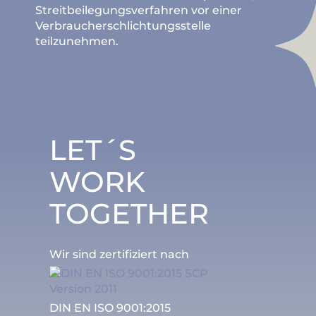
Streitbeilegungsverfahren vor einer
Verbraucherschlichtungsstelle
teilzunehmen.
LET´S
WORK
TOGETHER
Wir sind zertifiziert nach
DIN EN ISO 9001:2015