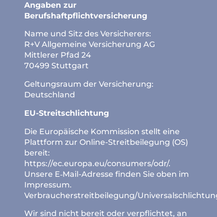
Angaben zur
Berufshaftpflichtversicherung
Name und Sitz des Versicherers:
R+V Allgemeine Versicherung AG
Mittlerer Pfad 24
70499 Stuttgart
Geltungsraum der Versicherung:
Deutschland
EU-Streitschlichtung
Die Europäische Kommission stellt eine
Plattform zur Online-Streitbeilegung (OS)
bereit:
https://ec.europa.eu/consumers/odr/.
Unsere E‑Mail-Adresse finden Sie oben im
Impressum.
Verbraucherstreitbeilegung/Universalschlichtung
Wir sind nicht bereit oder verpflichtet, an