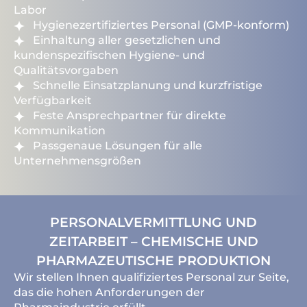
Labor
Hygienezertifiziertes Personal (GMP-konform)
Einhaltung aller gesetzlichen und
kundenspezifischen Hygiene- und
Qualitätsvorgaben
Schnelle Einsatzplanung und kurzfristige
Verfügbarkeit
Feste Ansprechpartner für direkte
Kommunikation
Passgenaue Lösungen für alle
Unternehmensgrößen
PERSONALVERMITTLUNG UND
ZEITARBEIT – CHEMISCHE UND
PHARMAZEUTISCHE PRODUKTION
Wir stellen Ihnen qualifiziertes Personal zur Seite,
das die hohen Anforderungen der