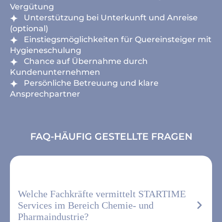
Vergütung
Unterstützung bei Unterkunft und Anreise
(optional)
Einstiegsmöglichkeiten für Quereinsteiger mit
Hygieneschulung
Chance auf Übernahme durch
Kundenunternehmen
Persönliche Betreuung und klare
Ansprechpartner
FAQ-HÄUFIG GESTELLTE FRAGEN
Welche Fachkräfte vermittelt STARTIME
Services im Bereich Chemie- und
Pharmaindustrie?