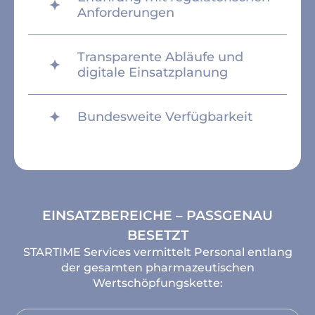
Anforderungen
Transparente Abläufe und
digitale Einsatzplanung
Bundesweite Verfügbarkeit
EINSATZBEREICHE – PASSGENAU
BESETZT
STARTIME Services vermittelt Personal entlang
der gesamten pharmazeutischen
Wertschöpfungskette: