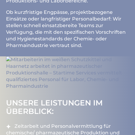
Produktions- und Laborbereiche.
Ob kurzfristige Engpässe, projektbezogene
Einsätze oder langfristiger Personalbedarf: Wir
stellen schnell einsatzbereite Teams zur
Verfügung, die mit den spezifischen Vorschriften
und Hygienestandards der Chemie- oder
Pharmaindustrie vertraut sind.
UNSERE LEISTUNGEN IM
ÜBERBLICK:
Zeitarbeit und Personalvermittlung für
chemische/ pharmazeutische Produktion und