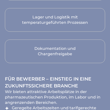
Lager und Logistik mit
temperaturgeführten Prozessen
Dokumentation und
Chargenfreigabe
FÜR BEWERBER – EINSTIEG IN EINE
ZUKUNFTSSICHERE BRANCHE
Wir bieten attraktive Arbeitsplätze in der
pharmazeutischen Produktion, im Labor und in
angrenzenden Bereichen.
Geregelte Arbeitszeiten und tarifgerechte