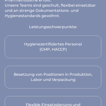
Pharmaindustrie erfüllt.
Unsere Teams sind geschult, flexibel einsetzbar
und an strenge Dokumentations- und
Hygienestandards gewöhnt.
Leistungsschwerpunkte:
Hygienezertifiziertes Personal
(GMP, HACCP)
Besetzung von Positionen in Produktion,
Labor und Verpackung
Flexible Einsatzplanung und