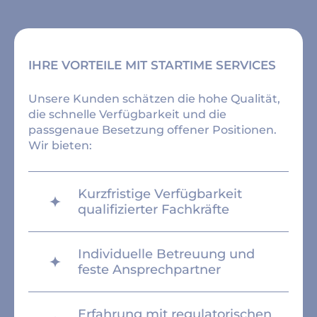
IHRE VORTEILE MIT STARTIME SERVICES
Unsere Kunden schätzen die hohe Qualität,
die schnelle Verfügbarkeit und die
passgenaue Besetzung offener Positionen.
Wir bieten:
Kurzfristige Verfügbarkeit
qualifizierter Fachkräfte
Individuelle Betreuung und
feste Ansprechpartner
Erfahrung mit regulatorischen