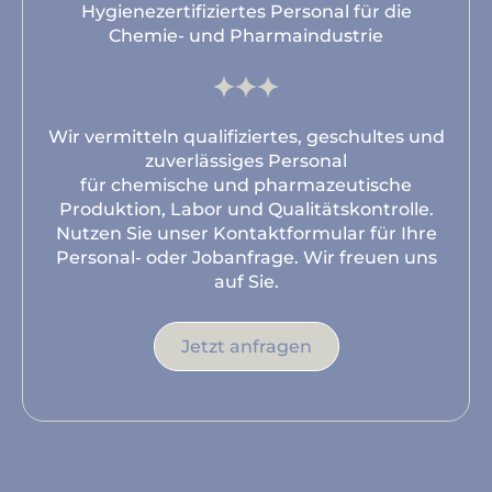
Hygienezertifiziertes Personal für die
Chemie- und Pharmaindustrie
Wir vermitteln qualifiziertes, geschultes und
zuverlässiges Personal
für chemische und pharmazeutische
Produktion, Labor und Qualitätskontrolle.
Nutzen Sie unser Kontaktformular für Ihre
Personal- oder Jobanfrage. Wir freuen uns
auf Sie.
Jetzt anfragen