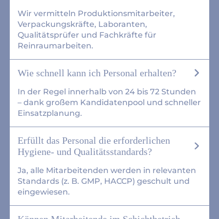
Wir vermitteln Produktionsmitarbeiter,
Verpackungskräfte, Laboranten,
Qualitätsprüfer und Fachkräfte für
Reinraumarbeiten.
Wie schnell kann ich Personal erhalten?
In der Regel innerhalb von 24 bis 72 Stunden
– dank großem Kandidatenpool und schneller
Einsatzplanung.
Erfüllt das Personal die erforderlichen
Hygiene- und Qualitätsstandards?
Ja, alle Mitarbeitenden werden in relevanten
Standards (z. B. GMP, HACCP) geschult und
eingewiesen.
Können Mitarbeitende im Schichtbetrieb