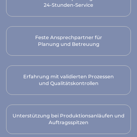
24-Stunden-Service
Feste Ansprechpartner für
Planung und Betreuung
Erfahrung mit validierten Prozessen
und Qualitätskontrollen
Unterstützung bei Produktionsanläufen und
Auftragsspitzen