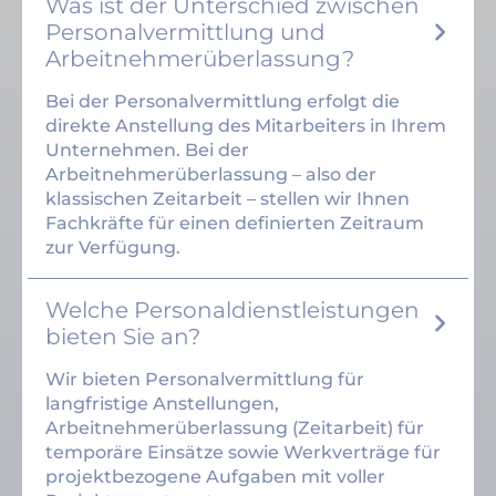
Was ist der Unterschied zwischen
Personalvermittlung und
Arbeitnehmerüberlassung?
Bei der Personalvermittlung erfolgt die
direkte Anstellung des Mitarbeiters in Ihrem
Unternehmen. Bei der
Arbeitnehmerüberlassung – also der
klassischen Zeitarbeit – stellen wir Ihnen
Fachkräfte für einen definierten Zeitraum
zur Verfügung.
Welche Personaldienstleistungen
bieten Sie an?
Wir bieten Personalvermittlung für
langfristige Anstellungen,
Arbeitnehmerüberlassung (Zeitarbeit) für
temporäre Einsätze sowie Werkverträge für
projektbezogene Aufgaben mit voller