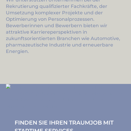
Rekrutierung qualifizierter Fachkräfte, der
Umsetzung komplexer Projekte und der
Optimierung von Personalprozessen.
Bewerberinnen und Bewerbern bieten wir
attraktive Karriereperspektiven in
zukunftsorientierten Branchen wie Automotive,
pharmazeutische Industrie und erneuerbare
Energien.
FINDEN SIE IHREN TRAUMJOB MIT
STARTIME SERVICES