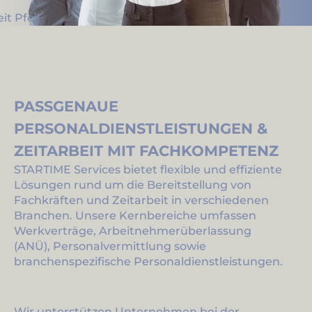
PASSGENAUE
PERSONALDIENSTLEISTUNGEN &
ZEITARBEIT MIT FACHKOMPETENZ
STARTIME Services bietet flexible und effiziente
Lösungen rund um die Bereitstellung von
Fachkräften und Zeitarbeit in verschiedenen
Branchen. Unsere Kernbereiche umfassen
Werkverträge, Arbeitnehmerüberlassung
(ANÜ), Personalvermittlung sowie
branchenspezifische Personaldienstleistungen.
Wir unterstützen Unternehmen bei der