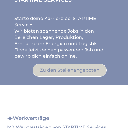
Starte deine Karriere bei STARTIME
Services!
Wir bieten spannende Jobs in den
Bereichen Lager, Produktion,
Erneuerbare Energien und Logistik.
Finde jetzt deinen passenden Job und
bewirb dich einfach online.
Zu den Stellenangeboten
Werkverträge
Mit Werkverträgen von STARTIME Services