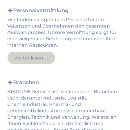
Personalvermittlung
Wir finden passgenaues Personal für Ihre
Vakanzen und übernehmen den gesamten
Auswahlprozess. Unsere Vermittlung sorgt für
eine zielgenaue Besetzung und entlastet Ihre
internen Ressourcen.
weiter lesen ...
Branchen
STARTIME Services ist in zahlreichen Branchen
tätig, darunter Industrie, Logistik,
Chemieindustrie, Pharma- und
Lebensmittelindustrie sowie erneuerbare
Energien, Technik und Verwaltung. Wir stellen
Ihnen Fachkräfte bereit, die fachlich und
praktisch genau zu Ihrem Bedarf passen.