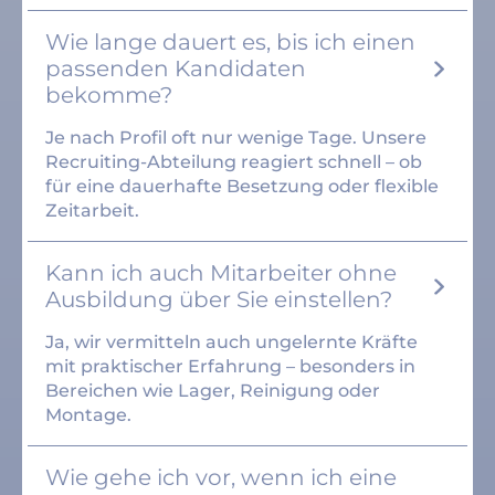
Wie lange dauert es, bis ich einen
passenden Kandidaten
bekomme?
Je nach Profil oft nur wenige Tage. Unsere
Recruiting-Abteilung reagiert schnell – ob
für eine dauerhafte Besetzung oder flexible
Zeitarbeit.
Kann ich auch Mitarbeiter ohne
Ausbildung über Sie einstellen?
Ja, wir vermitteln auch ungelernte Kräfte
mit praktischer Erfahrung – besonders in
Bereichen wie Lager, Reinigung oder
Montage.
Wie gehe ich vor, wenn ich eine