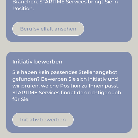
Branchen. STARTIME Services bringt Sie in
Position.
Berufsvielfalt ansehen
Initiativ bewerben
Sie haben kein passendes Stellenangebot
gefunden? Bewerben Sie sich initiativ und
wir prüfen, welche Position zu Ihnen passt.
STARTIME Services findet den richtigen Job
für Sie.
Initiativ bewerben