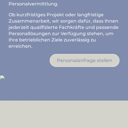
Personalvermittlung.
Ob kurzfristiges Projekt oder langfristige
Zusammenarbeit, wir sorgen dafür, dass Ihnen
jederzeit qualifizierte Fachkräfte und passende
Personallösungen zur Verfügung stehen, um
Ihre betrieblichen Ziele zuverlässig zu
erreichen.
Personalanfrage stellen