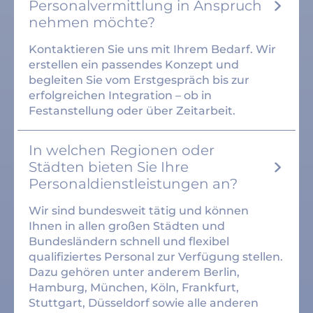
Personalvermittlung in Anspruch
nehmen möchte?
Kontaktieren Sie uns mit Ihrem Bedarf. Wir
erstellen ein passendes Konzept und
begleiten Sie vom Erstgespräch bis zur
erfolgreichen Integration – ob in
Festanstellung oder über Zeitarbeit.
In welchen Regionen oder
Städten bieten Sie Ihre
Personaldienstleistungen an?
Wir sind bundesweit tätig und können
Ihnen in allen großen Städten und
Bundesländern schnell und flexibel
qualifiziertes Personal zur Verfügung stellen.
Dazu gehören unter anderem Berlin,
Hamburg, München, Köln, Frankfurt,
Stuttgart, Düsseldorf sowie alle anderen