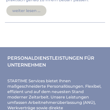
weiter lesen ...
PERSONALDIENSTLEISTUNGEN FÜR
UNTERNEHMEN
STARTIME Services bietet Ihnen
maßgeschneiderte Personallösungen. Flexibel,
effizient und auf dem neuesten Stand
moderner Zeitarbeit. Unsere Leistungen
umfassen Arbeitnehmerüberlassung (ANÜ),
Werkverträge sowie direkte