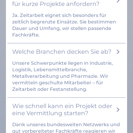
für kurze Projekte anfordern?
Ja. Zeitarbeit eignet sich besonders für
zeitlich begrenzte Einsätze. Sie bestimmen
Dauer und Umfang, wir stellen passende
Fachkräfte.
Welche Branchen decken Sie ab?
Unsere Schwerpunkte liegen in Industrie,
Logistik, Lebensmittelbranche,
Metallverarbeitung und Pharmazie. Wir
vermitteln geschulte Mitarbeiter – für
Zeitarbeit oder Festanstellung.
Wie schnell kann ein Projekt oder
eine Vermittlung starten?
Dank unseres bundesweiten Netzwerks und
gut vorbereiteter Fachkräfte reagieren wir