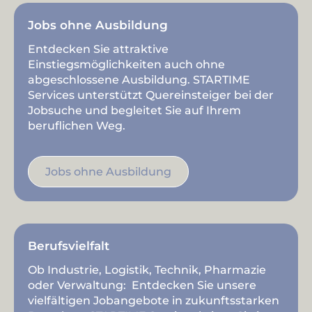
Jobs ohne Ausbildung
Entdecken Sie attraktive
Einstiegsmöglichkeiten auch ohne
abgeschlossene Ausbildung. STARTIME
Services unterstützt Quereinsteiger bei der
Jobsuche und begleitet Sie auf Ihrem
beruflichen Weg.
Jobs ohne Ausbildung
Berufsvielfalt
Ob Industrie, Logistik, Technik, Pharmazie
oder Verwaltung: Entdecken Sie unsere
vielfältigen Jobangebote in zukunftsstarken