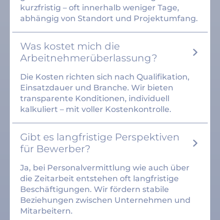
kurzfristig – oft innerhalb weniger Tage,
abhängig von Standort und Projektumfang.
Was kostet mich die
Arbeitnehmerüberlassung?
Die Kosten richten sich nach Qualifikation,
Einsatzdauer und Branche. Wir bieten
transparente Konditionen, individuell
kalkuliert – mit voller Kostenkontrolle.
Gibt es langfristige Perspektiven
für Bewerber?
Ja, bei Personalvermittlung wie auch über
die Zeitarbeit entstehen oft langfristige
Beschäftigungen. Wir fördern stabile
Beziehungen zwischen Unternehmen und
Mitarbeitern.