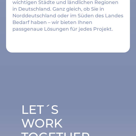
wichtigen Städte und ländlichen Regionen
in Deutschland. Ganz gleich, ob Sie in
Norddeutschland oder im Süden des Landes
Bedarf haben – wir bieten Ihnen
passgenaue Lösungen für jedes Projekt.
LET´S
WORK