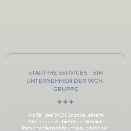
STARTIME SERVICES – EIN
UNTERNEHMEN DER WCH-
GRUPPE
Als Teil der WCH Gruppe, einem
führenden Anbieter im Bereich
Personaldienstleistungen, bieten wir