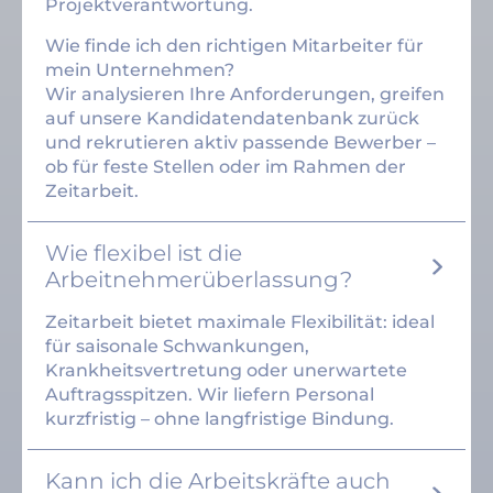
Projektverantwortung.
Wie finde ich den richtigen Mitarbeiter für
mein Unternehmen?
Wir analysieren Ihre Anforderungen, greifen
auf unsere Kandidatendatenbank zurück
und rekrutieren aktiv passende Bewerber –
ob für feste Stellen oder im Rahmen der
Zeitarbeit.
Wie flexibel ist die
Arbeitnehmerüberlassung?
Zeitarbeit bietet maximale Flexibilität: ideal
für saisonale Schwankungen,
Krankheitsvertretung oder unerwartete
Auftragsspitzen. Wir liefern Personal
kurzfristig – ohne langfristige Bindung.
Kann ich die Arbeitskräfte auch