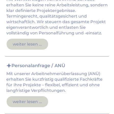
erhalten Sie keine reine Arbeitsleistung, sondern
klar definierte Projektergebnisse.
Termingerecht, qualitätsgesichert und
wirtschaftlich. Wir steuern das gesamte Projekt
eigenverantwortlich und entlasten Sie
vollständig von Personalführung und -einsatz.
weiter lesen ...
Personalanfrage / ANÜ
Mit unserer Arbeitnehmerüberlassung (ANÜ)
erhalten Sie kurzfristig qualifizierte Fachkräfte
für Ihre Projekte – flexibel, effizient und ohne
langfristige Verpflichtungen.
weiter lesen ...