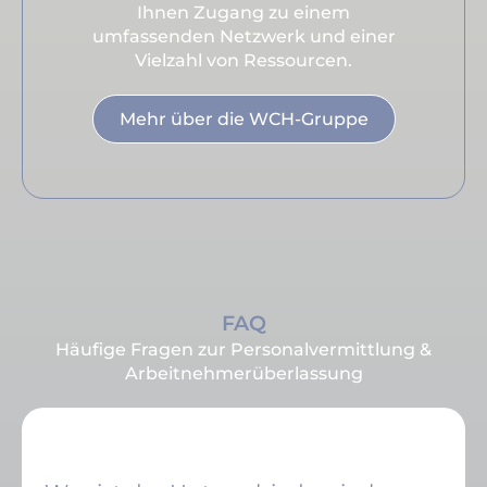
Ihnen Zugang zu einem
umfassenden Netzwerk und einer
Vielzahl von Ressourcen.
Mehr über die WCH-Gruppe
FAQ
Häufige Fragen zur Personalvermittlung &
Arbeitnehmerüberlassung