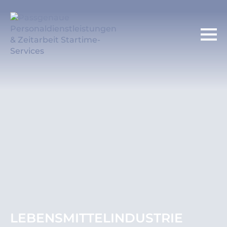
LEBENSMITTELINDUSTRIE