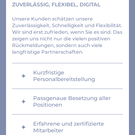
ZUVERLÄSSIG, FLEXIBEL, DIGITAL
Unsere Kunden schätzen unsere
Zuverlässigkeit, Schnelligkeit und Flexibilität.
Wir sind erst zufrieden, wenn Sie es sind. Das
zeigen uns nicht nur die vielen positiven
Rückmeldungen, sondern auch viele
langfristige Partnerschaften.
Kurzfristige
Personalbereitstellung
Passgenaue Besetzung aller
Positionen
Erfahrene und zertifizierte
Mitarbeiter