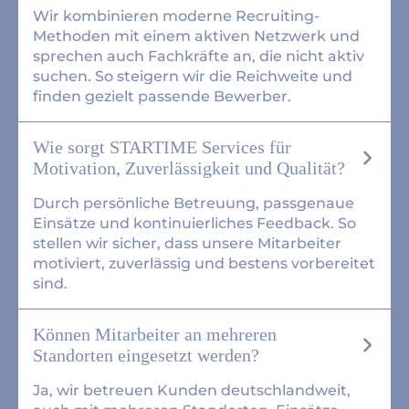
Wir kombinieren moderne Recruiting-
Methoden mit einem aktiven Netzwerk und
sprechen auch Fachkräfte an, die nicht aktiv
suchen. So steigern wir die Reichweite und
finden gezielt passende Bewerber.
Wie sorgt STARTIME Services für
Motivation, Zuverlässigkeit und Qualität?
Durch persönliche Betreuung, passgenaue
Einsätze und kontinuierliches Feedback. So
stellen wir sicher, dass unsere Mitarbeiter
motiviert, zuverlässig und bestens vorbereitet
sind.
Können Mitarbeiter an mehreren
Standorten eingesetzt werden?
Ja, wir betreuen Kunden deutschlandweit,