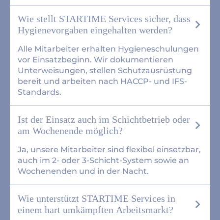
Wie stellt STARTIME Services sicher, dass
Hygienevorgaben eingehalten werden?
Alle Mitarbeiter erhalten Hygieneschulungen
vor Einsatzbeginn. Wir dokumentieren
Unterweisungen, stellen Schutzausrüstung
bereit und arbeiten nach HACCP- und IFS-
Standards.
Ist der Einsatz auch im Schichtbetrieb oder
am Wochenende möglich?
Ja, unsere Mitarbeiter sind flexibel einsetzbar,
auch im 2- oder 3-Schicht-System sowie an
Wochenenden und in der Nacht.
Wie unterstützt STARTIME Services in
einem hart umkämpften Arbeitsmarkt?