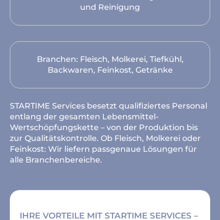
und Reinigung
Branchen: Fleisch, Molkerei, Tiefkühl,
Backwaren, Feinkost, Getränke
STARTIME Services besetzt qualifiziertes Personal
entlang der gesamten Lebensmittel-
Wertschöpfungskette – von der Produktion bis
zur Qualitätskontrolle. Ob Fleisch, Molkerei oder
Feinkost: Wir liefern passgenaue Lösungen für
alle Branchenbereiche.
IHRE VORTEILE MIT STARTIME SERVICES –