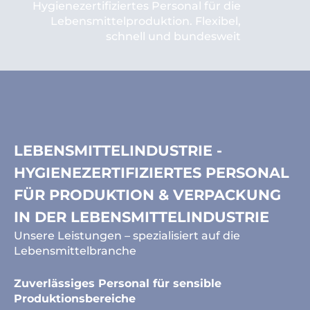
Hygienezertifiziertes Personal für die
Lebensmittelproduktion. Flexibel,
schnell und bundesweit
LEBENSMITTELINDUSTRIE -
HYGIENEZERTIFIZIERTES PERSONAL
FÜR PRODUKTION & VERPACKUNG
IN DER LEBENSMITTELINDUSTRIE
Unsere Leistungen – spezialisiert auf die
Lebensmittelbranche
Zuverlässiges Personal für sensible
Produktionsbereiche