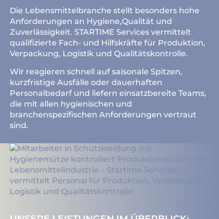
Die Lebensmittelbranche stellt besonders hohe
Anforderungen an Hygiene,Qualität und
Zuverlässigkeit. STARTIME Services vermittelt
qualifizierte Fach- und Hilfskräfte für Produktion,
Verpackung, Logistik und Qualitätskontrolle.
Wir reagieren schnell auf saisonale Spitzen,
kurzfristige Ausfälle oder dauerhaften
Personalbedarf und liefern einsatzbereite Teams,
die mit allen hygienischen und
branchenspezifischen Anforderungen vertraut
sind.
UNSERE LEISTUNGEN IM ÜBERBLICK: