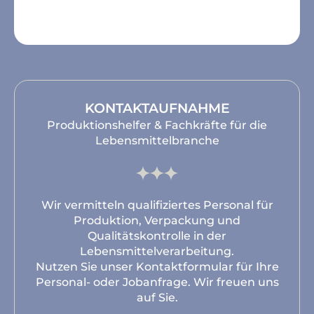
KONTAKTAUFNAHME
Produktionshelfer & Fachkräfte für die
Lebensmittelbranche
Wir vermitteln qualifiziertes Personal für
Produktion, Verpackung und
Qualitätskontrolle in der
Lebensmittelverarbeitung.
Nutzen Sie unser Kontaktformular für Ihre
Personal- oder Jobanfrage. Wir freuen uns
auf Sie.