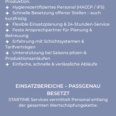
Produktion.
Hygienezertifiziertes Personal (HACCP / IFS)
Schnelle Besetzung offener Stellen – auch
kurzfristig
Flexible Einsatzplanung & 24-Stunden-Service
Feste Ansprechpartner für Planung &
Betreuung
Erfahrung mit Schichtsystemen &
Tarifverträgen
Unterstützung bei Saisons pitzen &
Produktionsanläufen
Einfache, schnelle & verlässliche Abläufe
EINSATZBEREICHE – PASSGENAU
BESETZT
STARTIME Services vermittelt Personal entlang
der gesamten Wertschöpfungskette: