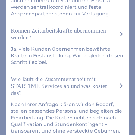
auch mit mehreren Standorten. Einsätze
werden zentral koordiniert und feste
Ansprechpartner stehen zur Verfügung.
Können Zeitarbeitskräfte übernommen
werden?
Ja, viele Kunden übernehmen bewährte
Kräfte in Festanstellung. Wir begleiten diesen
Schritt flexibel.
Wie läuft die Zusammenarbeit mit
STARTIME Services ab und was kostet
das?
Nach Ihrer Anfrage klären wir den Bedarf,
stellen passendes Personal und begleiten die
Einarbeitung. Die Kosten richten sich nach
Qualifikation und Stundenkontingent –
transparent und ohne versteckte Gebühren.