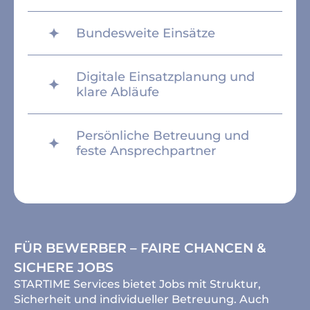
Bundesweite Einsätze
Digitale Einsatzplanung und
klare Abläufe
Persönliche Betreuung und
feste Ansprechpartner
FÜR BEWERBER – FAIRE CHANCEN &
SICHERE JOBS
STARTIME Services bietet Jobs mit Struktur,
Sicherheit und individueller Betreuung. Auch