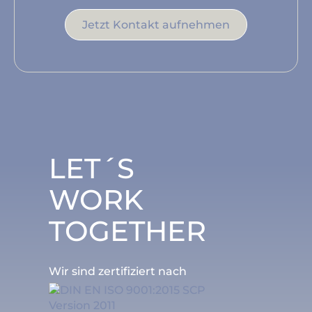
Jetzt Kontakt aufnehmen
LET´S
WORK
TOGETHER
Wir sind zertifiziert nach