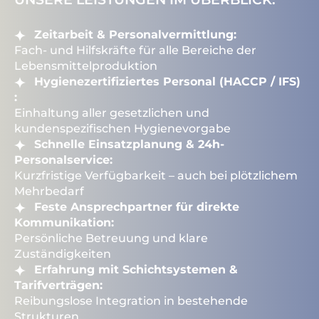
Zeitarbeit & Personalvermittlung:
Fach- und Hilfskräfte für alle Bereiche der
Lebensmittelproduktion
Hygienezertifiziertes Personal (HACCP / IFS)
:
Einhaltung aller gesetzlichen und
kundenspezifischen Hygienevorgabe
Schnelle Einsatzplanung & 24h-
Personalservice:
Kurzfristige Verfügbarkeit – auch bei plötzlichem
Mehrbedarf
Feste Ansprechpartner für direkte
Kommunikation:
Persönliche Betreuung und klare
Zuständigkeiten
Erfahrung mit Schichtsystemen &
Tarifverträgen:
Reibungslose Integration in bestehende
Strukturen