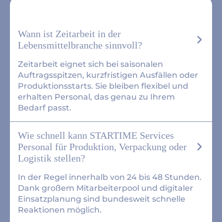
Wann ist Zeitarbeit in der
Lebensmittelbranche sinnvoll?
Zeitarbeit eignet sich bei saisonalen
Auftragsspitzen, kurzfristigen Ausfällen oder
Produktionsstarts. Sie bleiben flexibel und
erhalten Personal, das genau zu Ihrem
Bedarf passt.
Wie schnell kann STARTIME Services
Personal für Produktion, Verpackung oder
Logistik stellen?
In der Regel innerhalb von 24 bis 48 Stunden.
Dank großem Mitarbeiterpool und digitaler
Einsatzplanung sind bundesweit schnelle
Reaktionen möglich.