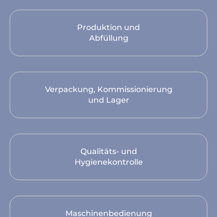
Produktion und
Abfüllung
Verpackung, Kommissionierung
und Lager
Qualitäts- und
Hygienekontrolle
Maschinenbedienung