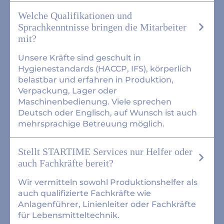
Welche Qualifikationen und
Sprachkenntnisse bringen die Mitarbeiter
mit?
Unsere Kräfte sind geschult in
Hygienestandards (HACCP, IFS), körperlich
belastbar und erfahren in Produktion,
Verpackung, Lager oder
Maschinenbedienung. Viele sprechen
Deutsch oder Englisch, auf Wunsch ist auch
mehrsprachige Betreuung möglich.
Stellt STARTIME Services nur Helfer oder
auch Fachkräfte bereit?
Wir vermitteln sowohl Produktionshelfer als
auch qualifizierte Fachkräfte wie
Anlagenführer, Linienleiter oder Fachkräfte
für Lebensmitteltechnik.