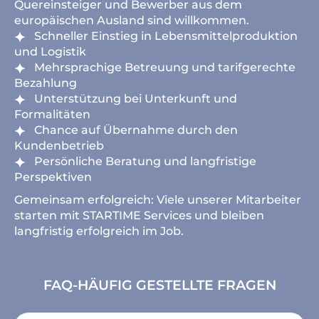
Quereinsteiger und Bewerber aus dem
europäischen Ausland sind willkommen.
Schneller Einstieg in Lebensmittelproduktion
und Logistik
Mehrsprachige Betreuung und tarifgerechte
Bezahlung
Unterstützung bei Unterkunft und
Formalitäten
Chance auf Übernahme durch den
Kundenbetrieb
Persönliche Beratung und langfristige
Perspektiven
Gemeinsam erfolgreich: Viele unserer Mitarbeiter
starten mit STARTIME Services und bleiben
langfristig erfolgreich im Job.
FAQ-HÄUFIG GESTELLTE FRAGEN