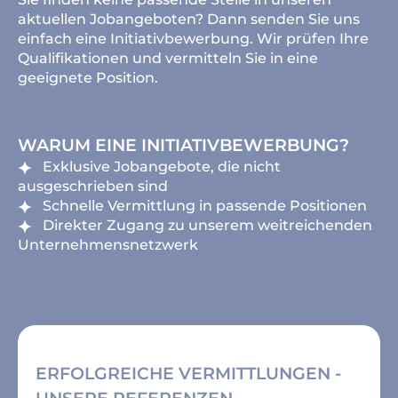
aktuellen Jobangeboten? Dann senden Sie uns
einfach eine Initiativbewerbung. Wir prüfen Ihre
Qualifikationen und vermitteln Sie in eine
geeignete Position.
WARUM EINE INITIATIVBEWERBUNG?
Exklusive Jobangebote, die nicht
ausgeschrieben sind
Schnelle Vermittlung in passende Positionen
Direkter Zugang zu unserem weitreichenden
Unternehmensnetzwerk
ERFOLGREICHE VERMITTLUNGEN -