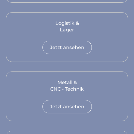
Logistik &
Lager
Jetzt ansehen
Metall &
CNC - Technik
Jetzt ansehen