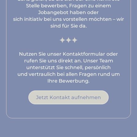
Stelle bewerben, Fragen zu einem
Jobangebot haben oder
sich initiativ bei uns vorstellen möchten – wir
sind für Sie da.
Nutzen Sie unser Kontaktformular oder
rufen Sie uns direkt an. Unser Team
unterstützt Sie schnell, persönlich
und vertraulich bei allen Fragen rund um
Ihre Bewerbung.
Jetzt Kontakt aufnehmen