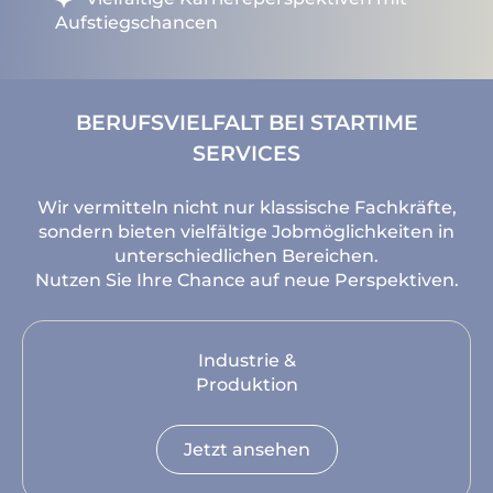
Aufstiegschancen
BERUFSVIELFALT BEI STARTIME
SERVICES
Wir vermitteln nicht nur klassische Fachkräfte,
sondern bieten vielfältige Jobmöglichkeiten in
unterschiedlichen Bereichen.
Nutzen Sie Ihre Chance auf neue Perspektiven.
Industrie &
Produktion
Jetzt ansehen