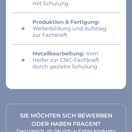
mit Schulung
Produktion & Fertigung:
Weiterbildung und Aufstieg
zur Fachkraft
Metallbearbeitung:
Vom
Helfer zur CNC-Fachkraft
durch gezielte Schulung
SIE MÖCHTEN SICH BEWERBEN
ODER HABEN FRAGEN?
Ganz gleich, ob Sie sich auf eine konkrete