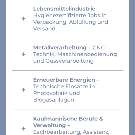
Lebensmittelindustrie –
Hygienezertifizierte Jobs in
Verpackung, Abfüllung und
Versand
Metallverarbeitung –
CNC-
Technik, Maschinenbedienung
und Gussverarbeitung
Erneuerbare Energien –
Technische Einsätze in
Photovoltaik und
Biogasanlagen
Kaufmännische Berufe &
Verwaltung –
Sachbearbeitung, Assistenz,