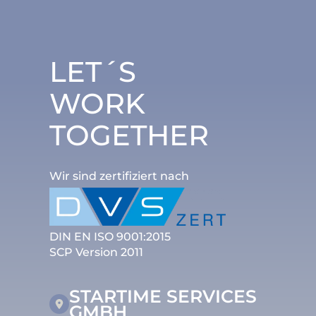
LET´S
WORK
TOGETHER
Wir sind zertifiziert nach
DIN EN ISO 9001:2015
SCP Version 2011
STARTIME SERVICES
GMBH