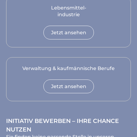
Lebensmittel-
industrie
Jetzt ansehen
Verwaltung & kaufmännische Berufe
Jetzt ansehen
INITIATIV BEWERBEN – IHRE CHANCE
NUTZEN
Sie finden keine passende Stelle in unseren