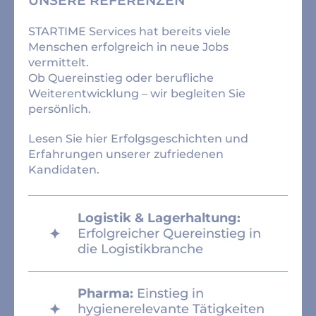
UNSERE REFERENZEN
STARTIME Services hat bereits viele
Menschen erfolgreich in neue Jobs
vermittelt.
Ob Quereinstieg oder berufliche
Weiterentwicklung – wir begleiten Sie
persönlich.
Lesen Sie hier Erfolgsgeschichten und
Erfahrungen unserer zufriedenen
Kandidaten.
Logistik & Lagerhaltung:
Erfolgreicher Quereinstieg in
die Logistikbranche
Pharma:
Einstieg in
hygienerelevante Tätigkeiten