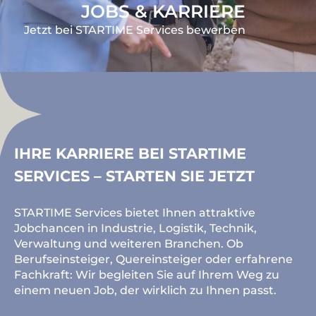
JOBS & KARRIERE
Jetzt bei STARTIME Services bewerben
IHRE KARRIERE BEI STARTIME
SERVICES – STARTEN SIE JETZT
STARTIME Services bietet Ihnen attraktive
Jobchancen in Industrie, Logistik, Technik,
Verwaltung und weiteren Branchen. Ob
Berufseinsteiger, Quereinsteiger oder erfahrene
Fachkraft: Wir begleiten Sie auf Ihrem Weg zu
einem neuen Job, der wirklich zu Ihnen passt.