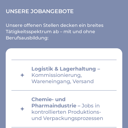
UNSERE JOBANGEBOTE
Unsere offenen Stellen decken ein breites
Tätigkeitsspektrum ab – mit und ohne
Berufsausbildung:
Logistik & Lagerhaltung –
Kommissionierung,
Wareneingang, Versand
Chemie- und
Pharmaindustrie –
Jobs in
kontrollierten Produktions-
und Verpackungsprozessen