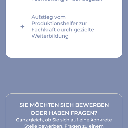
Aufstieg vom
Produktionshelfer zur
Fachkraft durch gezielte
Weiterbildung
SIE MÖCHTEN SICH BEWERBEN
ODER HABEN FRAGEN?
Ganz gleich, ob Sie sich auf eine konkrete
Stelle bewerben, Fragen zu einem