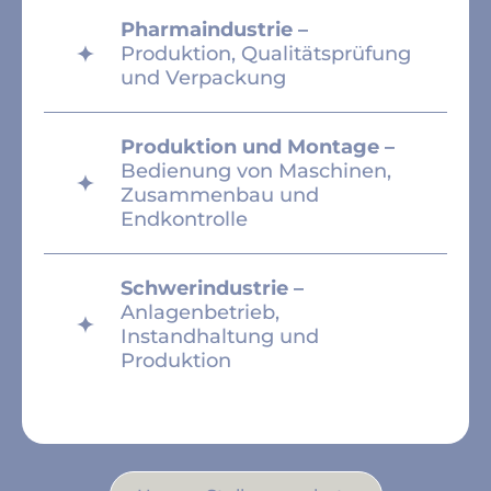
Pharmaindustrie –
Produktion, Qualitätsprüfung
und Verpackung
Produktion und Montage –
Bedienung von Maschinen,
Zusammenbau und
Endkontrolle
Schwerindustrie –
Anlagenbetrieb,
Instandhaltung und
Produktion