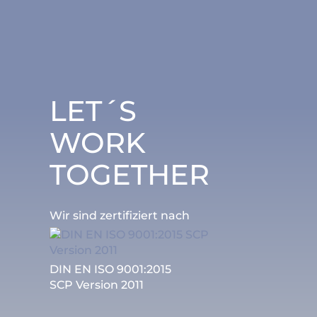
LET´S
WORK
TOGETHER
Wir sind zertifiziert nach
DIN EN ISO 9001:2015
SCP Version 2011