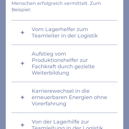
Menschen erfolgreich vermittelt. Zum
Beispiel:
Vom Lagerhelfer zum
Teamleiter in der Logistik
Aufstieg vom
Produktionshelfer zur
Fachkraft durch gezielte
Weiterbildung
Karrierewechsel in die
erneuerbaren Energien ohne
Vorerfahrung
Von der Lagerhilfe zur
Teamleitung in der Logistik