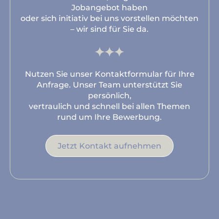
Jobangebot haben
oder sich initiativ bei uns vorstellen möchten
– wir sind für Sie da.
Nutzen Sie unser Kontaktformular für Ihre
Anfrage. Unser Team unterstützt Sie
persönlich,
vertraulich und schnell bei allen Themen
rund um Ihre Bewerbung.
Jetzt Kontakt aufnehmen