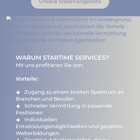
Unsere Stellenangebote
WARUM STARTIME SERVICES?
Mit uns profitieren Sie von:
Vorteile:
Zugang zu einem breiten Spektrum an
Branchen und Berufen
Schneller Vermittlung in passende
Positionen
Individuellen
Entwicklungsmöglichkeiten und gezielten
Weiterbildungen