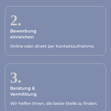
2.
Bewerbung
einreichen
Online oder direkt per Kontaktaufnahme.
3.
Beratung &
Vermittlung
Wir helfen Ihnen, die beste Stelle zu finden.