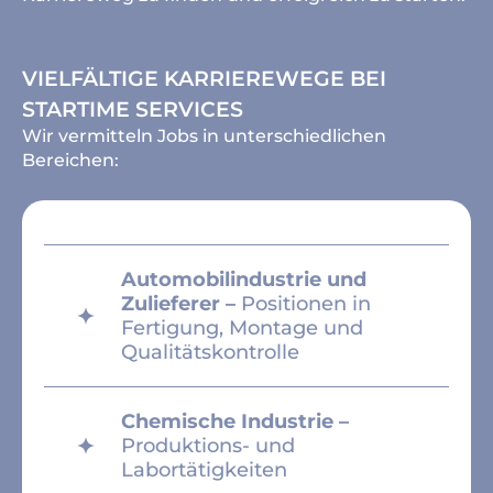
VIELFÄLTIGE KARRIEREWEGE BEI
STARTIME SERVICES
Wir vermitteln Jobs in unterschiedlichen
Bereichen:
Automobilindustrie und
Zulieferer –
Positionen in
Fertigung, Montage und
Qualitätskontrolle
Chemische Industrie –
Produktions- und
Labortätigkeiten