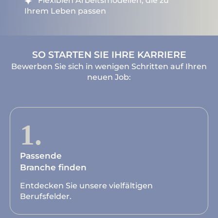
Flexiblen Arbeitsmodellen, die zu
Ihrem Leben passen
SO STARTEN SIE IHRE KARRIERE
Bewerben Sie sich in wenigen Schritten auf Ihren
neuen Job:
1.
Passende
Branche finden
Entdecken Sie unsere vielfältigen
Berufsfelder.