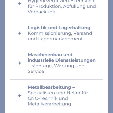
Hygienezertifiziertes Personal
für Produktion, Abfüllung und
Verpackung
Logistik und Lagerhaltung –
Kommissionierung, Versand
und Lagermanagement
Maschinenbau und
industrielle Dienstleistungen
–
Montage, Wartung und
Service
Metallbearbeitung –
Spezialisten und Helfer für
CNC-Technik und
Metallverarbeitung