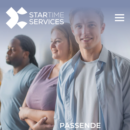
PASSENDE