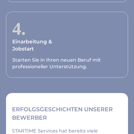
4.
Einarbeitung &
Jobstart
Starten Sie in Ihren neuen Beruf mit
professioneller Unterstützung.
ERFOLGSGESCHICHTEN UNSERER
BEWERBER
STARTIME Services hat bereits viele