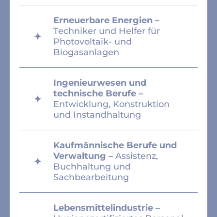
Erneuerbare Energien –
Techniker und Helfer für
Photovoltaik- und
Biogasanlagen
Ingenieurwesen und
technische Berufe –
Entwicklung, Konstruktion
und Instandhaltung
Kaufmännische Berufe und
Verwaltung –
Assistenz,
Buchhaltung und
Sachbearbeitung
Lebensmittelindustrie –