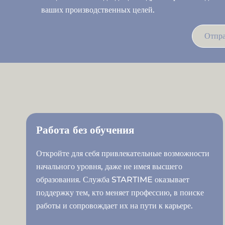
ваших производственных целей.
Отпра
Работа без обучения
Откройте для себя привлекательные возможности
начального уровня, даже не имея высшего
образования. Служба STARTIME оказывает
поддержку тем, кто меняет профессию, в поиске
работы и сопровождает их на пути к карьере.