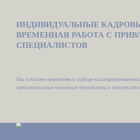
ИНДИВИДУАЛЬНЫЕ КАДРОВЫ
ВРЕМЕННАЯ РАБОТА С ПРИ
СПЕЦИАЛИСТОВ
Мы помогаем компаниям в подборе квалифицированных 
привлекательные карьерные перспективы в перспективны