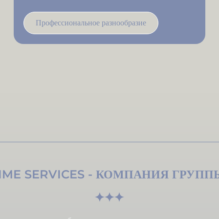
Профессиональное разнообразие
IME SERVICES - КОМПАНИЯ ГРУП