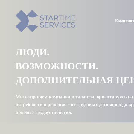
Компани
ЛЮДИ.
ВОЗМОЖНОСТИ.
ДОПОЛНИТЕЛЬНАЯ ЦЕ
Мы соединяем компании и таланты, ориентируясь на
потребности и решения - от трудовых договоров до в
прямого трудоустройства.