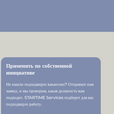
Применять по собственной
инициативе
Не нашли подходящую вакансию? Отправьте нам
заявку, и мы проверим, какая должность вам
подходит. STARTIME Services подберет для вас
подходящую работу.