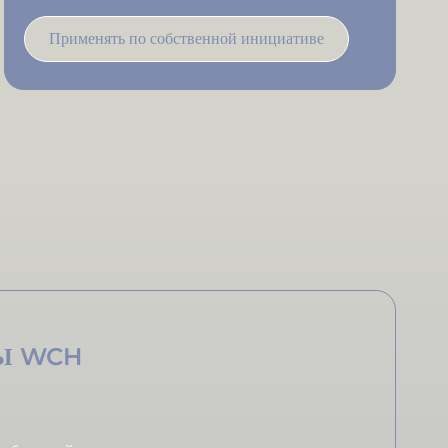
Применять по собственной инициативе
ПЫ WCH