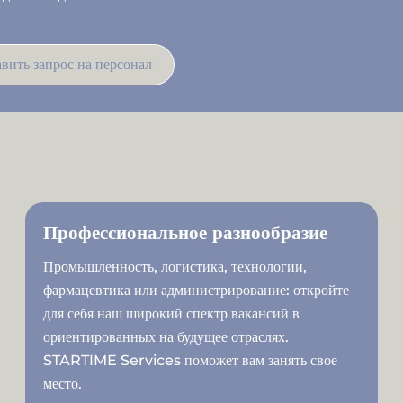
вить запрос на персонал
Профессиональное разнообразие
Промышленность, логистика, технологии,
фармацевтика или администрирование: откройте
для себя наш широкий спектр вакансий в
ориентированных на будущее отраслях.
STARTIME Services поможет вам занять свое
место.