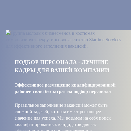
ПОДБОР ПЕРСОНАЛА - ЛУЧШИЕ
КАДРЫ ДЛЯ ВАШЕЙ КОМПАНИИ
Эффективное размещение квалифицированной
рабочей силы без затрат на подбор персонала
Правильное заполнение вакансий может быть
сложной задачей, которая имеет решающее
значение для успеха. Мы возьмем на себя поиск
квалифицированных кандидатов для вас
эффективно, точно и в соответствии с