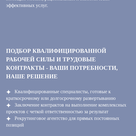
эффективных услуг.
ПОДБОР КВАЛИФИЦИРОВАННОЙ
РАБОЧЕЙ СИЛЫ И ТРУДОВЫЕ
КОНТРАКТЫ - ВАШИ ПОТРЕБНОСТИ,
НАШЕ РЕШЕНИЕ
Квалифицированные специалисты, готовые к
краткосрочному или долгосрочному развертыванию
Заключение контрактов на выполнение комплексных
проектов с четкой ответственностью за результат
Рекрутинговое агентство для прямых постоянных
позиций