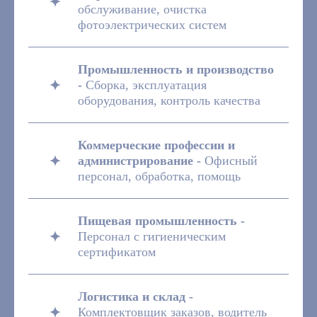
обслуживание, очистка
фотоэлектрических систем
Промышленность и производство
-
Сборка, эксплуатация
оборудования, контроль качества
Коммерческие профессии и
администрирование -
Офисный
персонал, обработка, помощь
Пищевая промышленность -
Персонал с гигиеническим
сертификатом
Логистика и склад -
Комплектовщик заказов, водитель