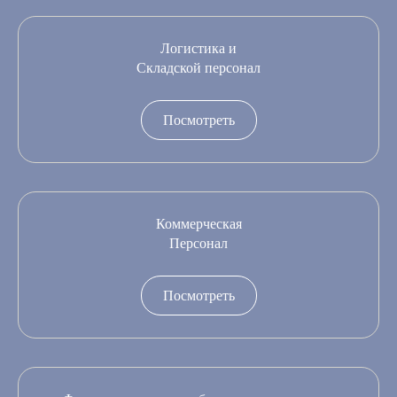
Логистика и
Складской персонал
Посмотреть
Коммерческая
Персонал
Посмотреть