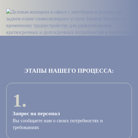
ЭТАПЫ НАШЕГО ПРОЦЕССА:
1.
Запрос на персонал
Вы сообщаете нам о своих потребностях и
требованиях