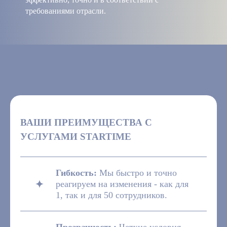
требованиями отрасли.
ВАШИ ПРЕИМУЩЕСТВА С
УСЛУГАМИ STARTIME
Гибкость:
Мы быстро и точно
реагируем на изменения - как для
1, так и для 50 сотрудников.