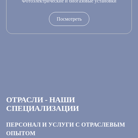
Фотоэлектрические и биогазовые установки
Посмотреть
ОТРАСЛИ - НАШИ
СПЕЦИАЛИЗАЦИИ
ПЕРСОНАЛ И УСЛУГИ С ОТРАСЛЕВЫМ
ОПЫТОМ