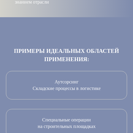
знанием отрасли
ПРИМЕРЫ ИДЕАЛЬНЫХ ОБЛАСТЕЙ
ПРИМЕНЕНИЯ:
Аутсорсинг
Складские процессы в логистике
Специальные операции
на строительных площадках