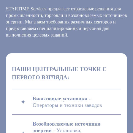
STARTIME Services предлагает отраслевые решения для
промышленности, торговли и возобновляемых источников
энергии. Мы знаем требования различных секторов и
предоставляем специализированный персонал для
выполнения целевых заданий.
НАШИ ЦЕНТРАЛЬНЫЕ ТОЧКИ С
ПЕРВОГО ВЗГЛЯДА:
Биогазовые установки -
Операторы и техники заводов
Возобновляемые источники
энергии -
Установка,