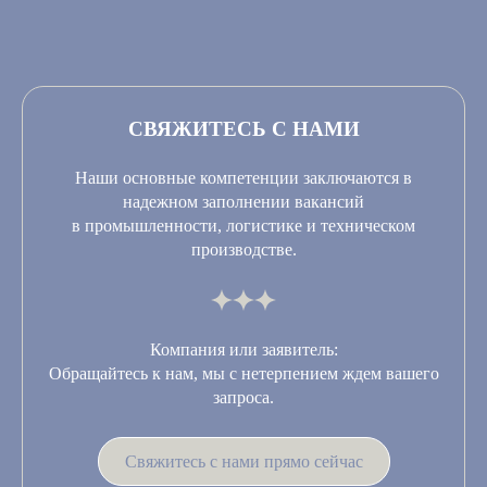
СВЯЖИТЕСЬ С НАМИ
Наши основные компетенции заключаются в
надежном заполнении вакансий
в промышленности, логистике и техническом
производстве.
Компания или заявитель:
Обращайтесь к нам, мы с нетерпением ждем вашего
запроса.
Свяжитесь с нами прямо сейчас