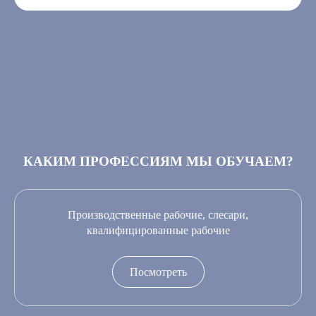
КАКИМ ПРОФЕССИЯМ МЫ ОБУЧАЕМ?
Производственные рабочие, слесари,
квалифицированные рабочие
Посмотреть