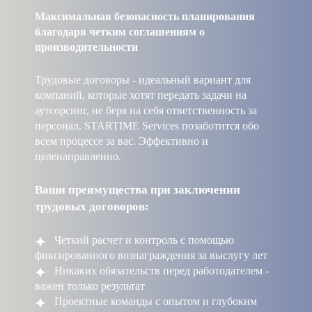
Максимальная безопасность планирования
благодаря четким соглашениям о
производительности
Трудовые договоры - идеальный вариант для
компаний, которые хотят передать задачи на
аутсорсинг, не беря на себя ответственность за
персонал. STARTIME Services позаботится обо
всем процессе за вас. Эффективно и
целенаправленно.
Ваши преимущества при заключении
трудовых договоров:
Четкий расчет и контроль с помощью
фиксированного вознаграждения за выслугу лет
Никаких обязательств перед работодателем -
важен только результат
Проектные команды с опытом и глубоким