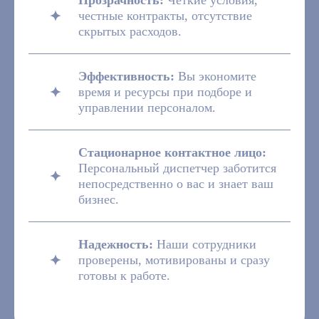
Прозрачность:
Четкие условия,
честные контракты, отсутствие
скрытых расходов.
Эффективность:
Вы экономите
время и ресурсы при подборе и
управлении персоналом.
Стационарное контактное лицо:
Персональный диспетчер заботится
непосредственно о вас и знает ваш
бизнес.
Надежность:
Наши сотрудники
проверены, мотивированы и сразу
готовы к работе.