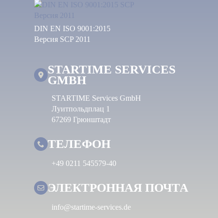
DIN EN ISO 9001:2015
Версия SCP 2011
STARTIME SERVICES
GMBH
STARTIME Services GmbH
Луитпольдплац 1
67269 Грюнштадт
ТЕЛЕФОН
+49 0211 545579-40
ЭЛЕКТРОННАЯ ПОЧТА
info@startime-services.de