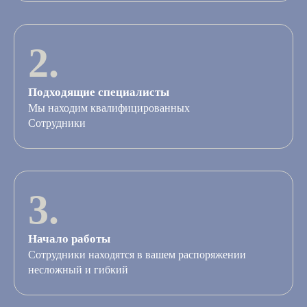
2.
Подходящие специалисты
Мы находим квалифицированных
Сотрудники
3.
Начало работы
Сотрудники находятся в вашем распоряжении
несложный и гибкий