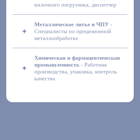
вилочного погрузчика, диспетчер
Металлическое литье и ЧПУ -
Специалисты по прецизионной
металлообработке
Химическая и фармацевтическая
промышленность -
Работник
производства, упаковка, контроль
качества