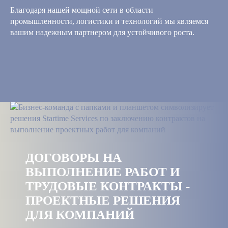
Благодаря нашей мощной сети в области
промышленности, логистики и технологий мы являемся
вашим надежным партнером для устойчивого роста.
ДОГОВОРЫ НА
ВЫПОЛНЕНИЕ РАБОТ И
ТРУДОВЫЕ КОНТРАКТЫ -
ПРОЕКТНЫЕ РЕШЕНИЯ
ДЛЯ КОМПАНИЙ