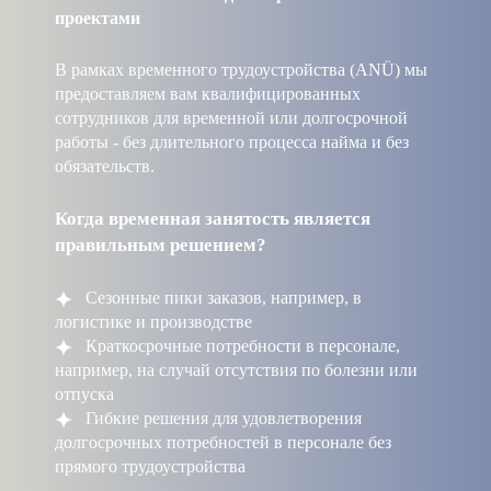
проектами
В рамках временного трудоустройства (ANÜ) мы
предоставляем вам квалифицированных
сотрудников для временной или долгосрочной
работы - без длительного процесса найма и без
обязательств.
Когда временная занятость является
правильным решением?
Сезонные пики заказов, например, в
логистике и производстве
Краткосрочные потребности в персонале,
например, на случай отсутствия по болезни или
отпуска
Гибкие решения для удовлетворения
долгосрочных потребностей в персонале без
прямого трудоустройства