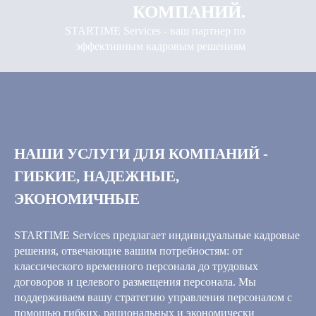
КОМПАНИЙ.
STARTIME Services - ваш партнер по
эффективным кадровым решениям
НАШИ УСЛУГИ ДЛЯ КОМПАНИЙ -
ГИБКИЕ, НАДЕЖНЫЕ,
ЭКОНОМИЧНЫЕ
STARTIME Services предлагает индивидуальные кадровые
решения, отвечающие вашим потребностям: от
классического временного персонала до трудовых
договоров и целевого размещения персонала. Мы
поддерживаем вашу стратегию управления персоналом с
помощью гибких, рациональных и экономически