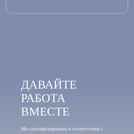
ДАВАЙТЕ
РАБОТА
ВМЕСТЕ
Мы сертифицированы в соответствии с