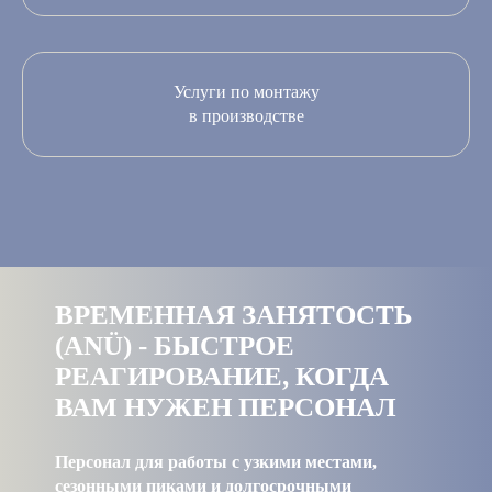
Услуги по монтажу
в производстве
ВРЕМЕННАЯ ЗАНЯТОСТЬ
(ANÜ) - БЫСТРОЕ
РЕАГИРОВАНИЕ, КОГДА
ВАМ НУЖЕН ПЕРСОНАЛ
Персонал для работы с узкими местами,
сезонными пиками и долгосрочными