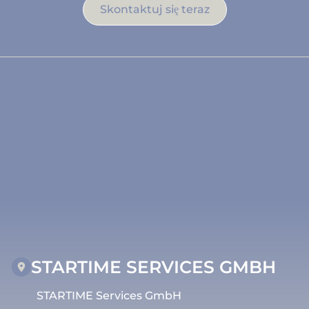
Skontaktuj się teraz
STARTIME SERVICES GMBH
STARTIME Services GmbH