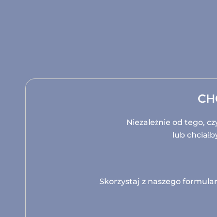
CH
Niezależnie od tego, cz
lub chciałb
Skorzystaj z naszego formular