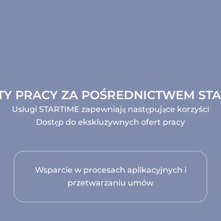
Y PRACY ZA POŚREDNICTWEM STA
Usługi STARTIME zapewniają następujące korzyści
Dostęp do ekskluzywnych ofert pracy
Wsparcie w procesach aplikacyjnych i
przetwarzaniu umów