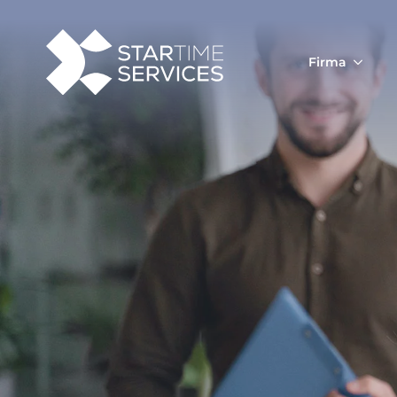
Firma