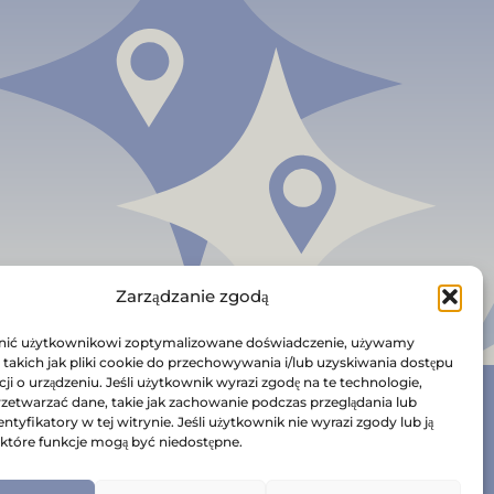
Zarządzanie zgodą
nić użytkownikowi zoptymalizowane doświadczenie, używamy
 takich jak pliki cookie do przechowywania i/lub uzyskiwania dostępu
ji o urządzeniu. Jeśli użytkownik wyrazi zgodę na te technologie,
etwarzać dane, takie jak zachowanie podczas przeglądania lub
entyfikatory w tej witrynie. Jeśli użytkownik nie wyrazi zgody lub ją
ektóre funkcje mogą być niedostępne.