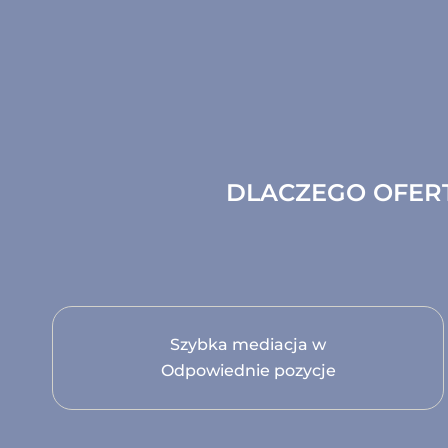
DLACZEGO OFERT
Szybka mediacja w
Odpowiednie pozycje