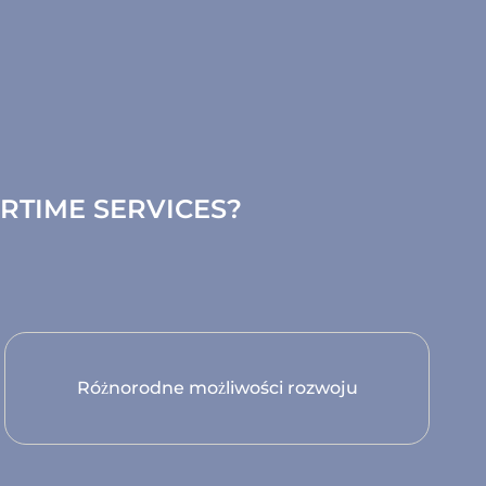
RTIME SERVICES?
Różnorodne możliwości rozwoju